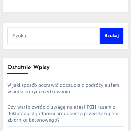
Szukaj:
Ostatnie Wpisy
W jaki sposób poprawić odczucia z podróży autem
w codziennym użytkowaniu
Czy warto zwrócić uwagę na atest PZH razem z
deklaracją zgodności producenta przed zakupem
zbiornika betonowego?