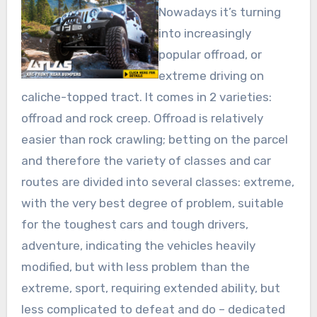
Nowadays it’s turning
into increasingly
popular offroad, or
extreme driving on
caliche-topped tract. It comes in 2 varieties:
offroad and rock creep. Offroad is relatively
easier than rock crawling; betting on the parcel
and therefore the variety of classes and car
routes are divided into several classes: extreme,
with the very best degree of problem, suitable
for the toughest cars and tough drivers,
adventure, indicating the vehicles heavily
modified, but with less problem than the
extreme, sport, requiring extended ability, but
less complicated to defeat and do – dedicated