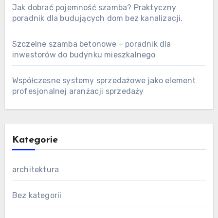
Jak dobrać pojemność szamba? Praktyczny
poradnik dla budujących dom bez kanalizacji.
Szczelne szamba betonowe – poradnik dla
inwestorów do budynku mieszkalnego
Współczesne systemy sprzedażowe jako element
profesjonalnej aranżacji sprzedaży
Kategorie
architektura
Bez kategorii