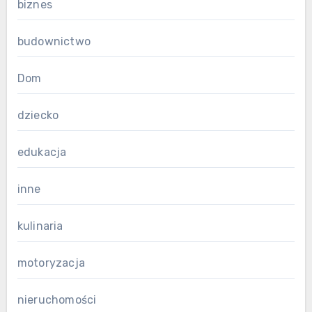
biznes
budownictwo
Dom
dziecko
edukacja
inne
kulinaria
motoryzacja
nieruchomości