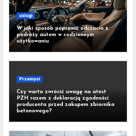
usługi
W jaki sposób poprawić odczucia z
podróży autem w codziennym
użytkowaniu
Przemysł
Czy warto zwrócić uwagę na atest
PZH razem z deklaracją zgodności
producenta przed zakupem zbiornika
betonowego?