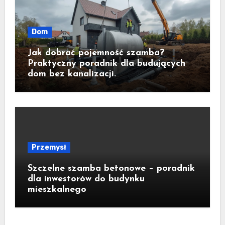
Dom
Jak dobrać pojemność szamba?
Praktyczny poradnik dla budujących
dom bez kanalizacji.
Przemysł
Szczelne szamba betonowe – poradnik
dla inwestorów do budynku
mieszkalnego