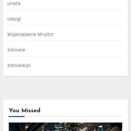
uroda
usługi
Wyposażenie Wnętrz
zdrowie
zdrowie.pl
You Missed