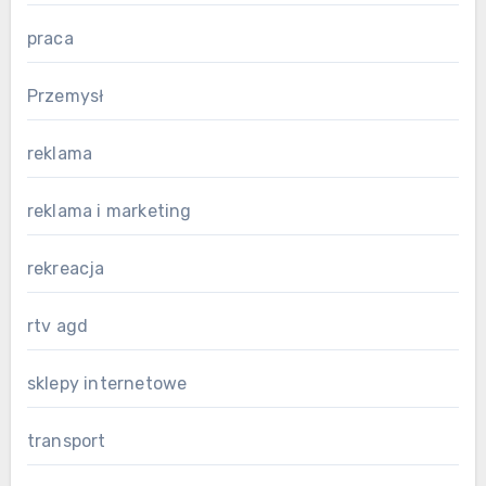
praca
Przemysł
reklama
reklama i marketing
rekreacja
rtv agd
sklepy internetowe
transport