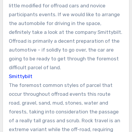
little modified for offroad cars and novice
participants events. If we would like to arrange
the automobile for driving in the space,
definitely take a look at the company Smittybilt.
Offroad is primarily a decent preparation of the
automotive – if solidly to go over, the car are
going to be ready to get through the foremost
difficult parcel of land.
Smittybilt
The foremost common styles of parcel that
occur throughout offroad events this route
road, gravel, sand, mud, stones, water and
forests, taking into consideration the passage
of a really tall grass and scrub. Rock travel is an
extreme variant while the off-road, requiring