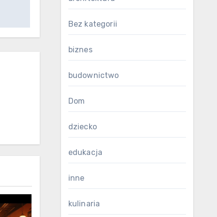
Bez kategorii
biznes
budownictwo
Dom
dziecko
edukacja
inne
kulinaria