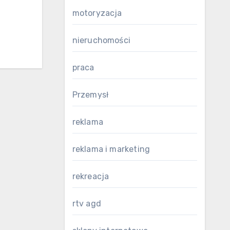
motoryzacja
nieruchomości
praca
Przemysł
reklama
reklama i marketing
rekreacja
rtv agd