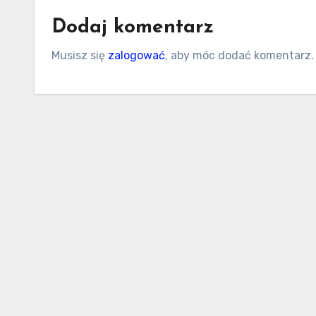
Dodaj komentarz
Musisz się
zalogować
, aby móc dodać komentarz.