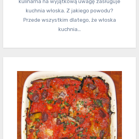
kulinarna na wyjątkową uwagę zasługuje
kuchnia włoska. Z jakiego powodu?
Przede wszystkim dlatego, że włoska
kuchnia…