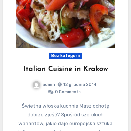
Bez kategorii
Italian Cuisine in Krakow
admin
12 grudnia 2014
0 Comments
Świetna włoska kuchnia Masz ochotę
dobrze zjeść? Spośród szerokich
wariantów, jakie daje europejska sztuka