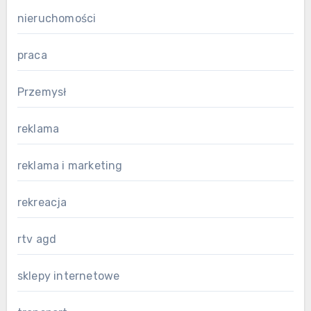
nieruchomości
praca
Przemysł
reklama
reklama i marketing
rekreacja
rtv agd
sklepy internetowe