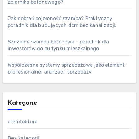
zbiornika betonowego?
Jak dobrać pojemność szamba? Praktyczny
poradnik dla budujących dom bez kanalizacji.
Szczelne szamba betonowe – poradnik dla
inwestorów do budynku mieszkalnego
Współczesne systemy sprzedażowe jako element
profesjonalnej aranżacji sprzedaży
Kategorie
architektura
Bez kategorii