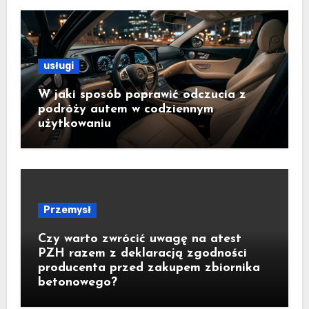
usługi
W jaki sposób poprawić odczucia z
podróży autem w codziennym
użytkowaniu
Przemysł
Czy warto zwrócić uwagę na atest
PZH razem z deklaracją zgodności
producenta przed zakupem zbiornika
betonowego?