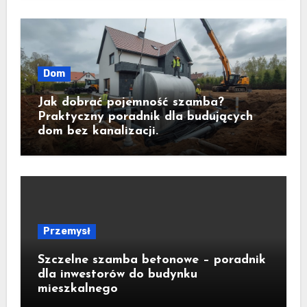
Dom
Jak dobrać pojemność szamba?
Praktyczny poradnik dla budujących
dom bez kanalizacji.
Przemysł
Szczelne szamba betonowe – poradnik
dla inwestorów do budynku
mieszkalnego