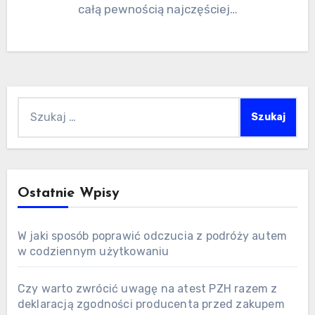
całą pewnością najczęściej…
Szukaj:
Ostatnie Wpisy
W jaki sposób poprawić odczucia z podróży autem
w codziennym użytkowaniu
Czy warto zwrócić uwagę na atest PZH razem z
deklaracją zgodności producenta przed zakupem