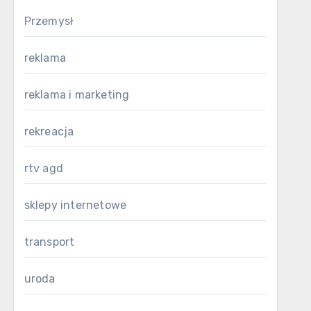
Przemysł
reklama
reklama i marketing
rekreacja
rtv agd
sklepy internetowe
transport
uroda