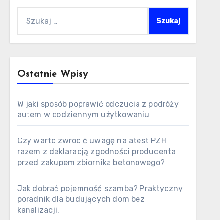
Szukaj:
Ostatnie Wpisy
W jaki sposób poprawić odczucia z podróży
autem w codziennym użytkowaniu
Czy warto zwrócić uwagę na atest PZH
razem z deklaracją zgodności producenta
przed zakupem zbiornika betonowego?
Jak dobrać pojemność szamba? Praktyczny
poradnik dla budujących dom bez
kanalizacji.