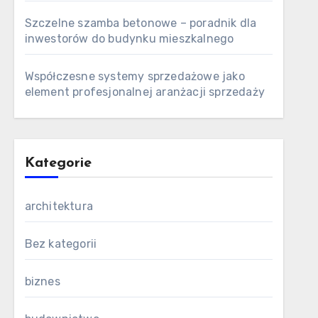
Szczelne szamba betonowe – poradnik dla
inwestorów do budynku mieszkalnego
Współczesne systemy sprzedażowe jako
element profesjonalnej aranżacji sprzedaży
Kategorie
architektura
Bez kategorii
biznes