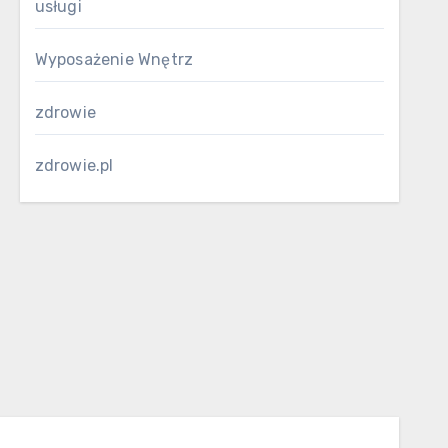
usługi
Wyposażenie Wnętrz
zdrowie
zdrowie.pl