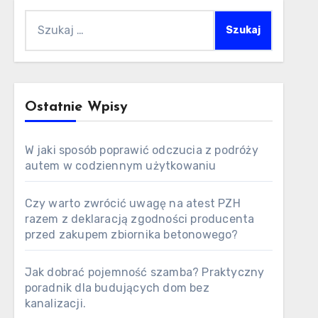
Szukaj:
Ostatnie Wpisy
W jaki sposób poprawić odczucia z podróży
autem w codziennym użytkowaniu
Czy warto zwrócić uwagę na atest PZH
razem z deklaracją zgodności producenta
przed zakupem zbiornika betonowego?
Jak dobrać pojemność szamba? Praktyczny
poradnik dla budujących dom bez
kanalizacji.