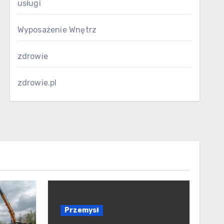
usługi
Wyposażenie Wnętrz
zdrowie
zdrowie.pl
Przemysł