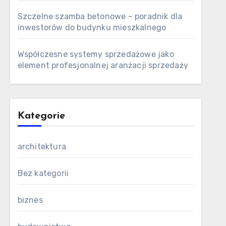
Szczelne szamba betonowe – poradnik dla
inwestorów do budynku mieszkalnego
Współczesne systemy sprzedażowe jako
element profesjonalnej aranżacji sprzedaży
Kategorie
architektura
Bez kategorii
biznes