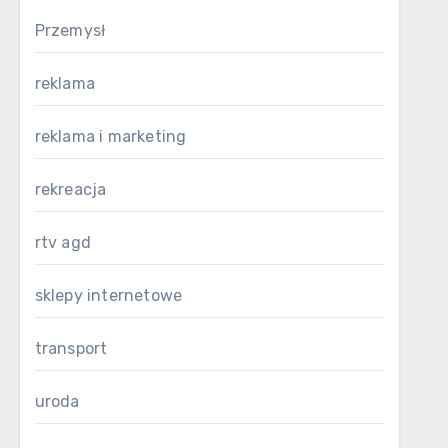
Przemysł
reklama
reklama i marketing
rekreacja
rtv agd
sklepy internetowe
transport
uroda