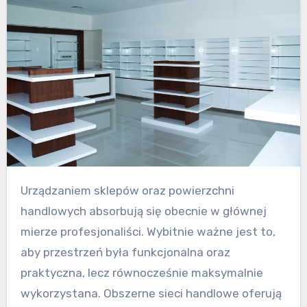
Urządzaniem sklepów oraz powierzchni
handlowych absorbują się obecnie w głównej
mierze profesjonaliści. Wybitnie ważne jest to,
aby przestrzeń była funkcjonalna oraz
praktyczna, lecz równocześnie maksymalnie
wykorzystana. Obszerne sieci handlowe oferują