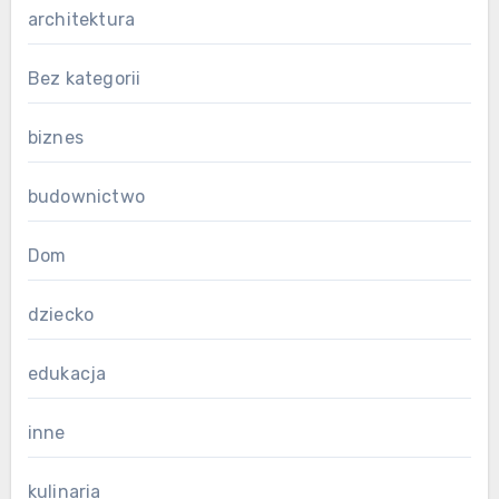
architektura
Bez kategorii
biznes
budownictwo
Dom
dziecko
edukacja
inne
kulinaria