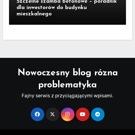
Szczelne szamba betonowe – poradnik
dla inwestorów do budynku
mieszkalnego
Nowoczesny blog rózna
problematyka
Fajny serwis z przyciągającymi wpisami.