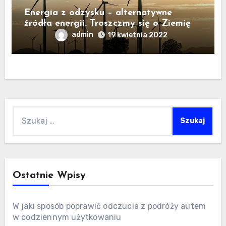
Energia z odzysku – alternatywne
źródła energii. Troszczmy się o Ziemię
admin
19 kwietnia 2022
Szukaj:
Ostatnie Wpisy
W jaki sposób poprawić odczucia z podróży autem
w codziennym użytkowaniu