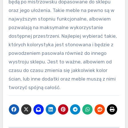
będą po mistrzowsku dopasowane do sklepu
oraz jego ułożenia. Takie meble na pewno są w
najwyższym stopniu funkcjonalne, albowiem
pozwalają na maksymalne wykorzystanie
dostępnej przestrzeni. Najlepiej wybierać takie,
których kolorystyka jest stonowana i będzie z
powodzeniem pasowała również do innego
wystroju sklepu. Jest to ważne, albowiem od
czasu do czasu zmienia się jakkolwiek kolor
ścian, lub inne dodatki oraz meble muszą z nimi
tworzyć spójną całość.