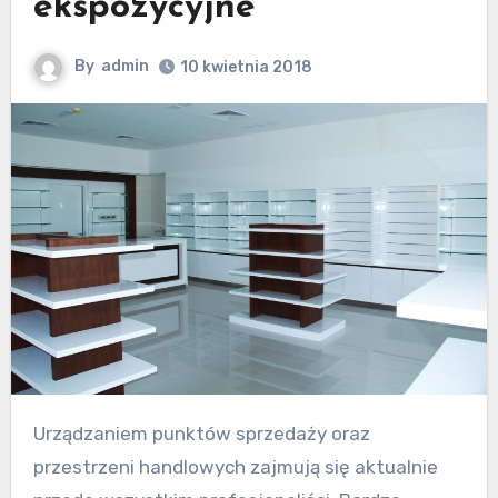
ekspozycyjne
By
admin
10 kwietnia 2018
Urządzaniem punktów sprzedaży oraz
przestrzeni handlowych zajmują się aktualnie