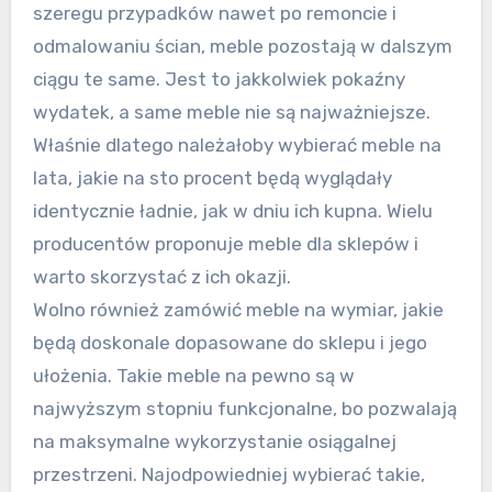
szeregu przypadków nawet po remoncie i
odmalowaniu ścian, meble pozostają w dalszym
ciągu te same. Jest to jakkolwiek pokaźny
wydatek, a same meble nie są najważniejsze.
Właśnie dlatego należałoby wybierać meble na
lata, jakie na sto procent będą wyglądały
identycznie ładnie, jak w dniu ich kupna. Wielu
producentów proponuje meble dla sklepów i
warto skorzystać z ich okazji.
Wolno również zamówić meble na wymiar, jakie
będą doskonale dopasowane do sklepu i jego
ułożenia. Takie meble na pewno są w
najwyższym stopniu funkcjonalne, bo pozwalają
na maksymalne wykorzystanie osiągalnej
przestrzeni. Najodpowiedniej wybierać takie,