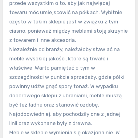
przede wszystkim o to, aby jak najwięcej
towaru móc umiejscowić na półkach. Wybitnie
często w takim sklepie jest w związku z tym
ciasno, ponieważ między meblami stoją skrzynie
z towarem i inne akcesoria.
Niezależnie od branży, należałoby stawiać na
meble wysokiej jakości, które są trwałe i
właściwe. Warto pamiętać o tym w
szczególności w punkcie sprzedaży, gdzie półki
powinny udźwignąć spory tonaż. W wypadku
doborowego sklepu z ubraniami, meble muszą
być też ładne oraz stanowić ozdobę.
Najodpowiedniej, aby pochodziły one z jednej
linii oraz wykonane były z drewna.
Meble w sklepie wymienia się okazjonalnie. W