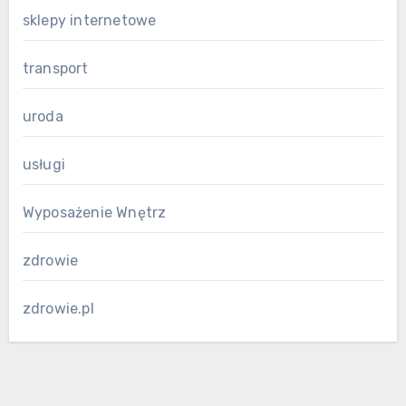
sklepy internetowe
transport
uroda
usługi
Wyposażenie Wnętrz
zdrowie
zdrowie.pl