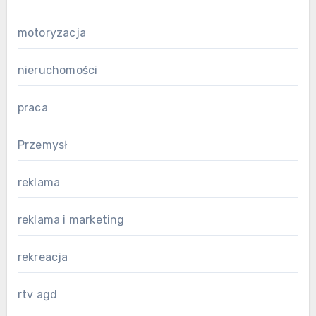
motoryzacja
nieruchomości
praca
Przemysł
reklama
reklama i marketing
rekreacja
rtv agd