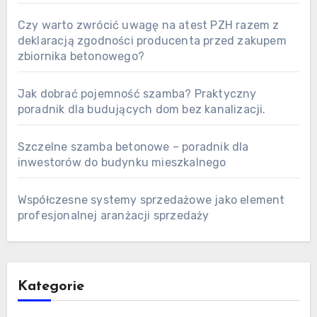
Czy warto zwrócić uwagę na atest PZH razem z
deklaracją zgodności producenta przed zakupem
zbiornika betonowego?
Jak dobrać pojemność szamba? Praktyczny
poradnik dla budujących dom bez kanalizacji.
Szczelne szamba betonowe – poradnik dla
inwestorów do budynku mieszkalnego
Współczesne systemy sprzedażowe jako element
profesjonalnej aranżacji sprzedaży
Kategorie