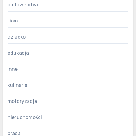
budownictwo
Dom
dziecko
edukacja
inne
kulinaria
motoryzacja
nieruchomości
praca