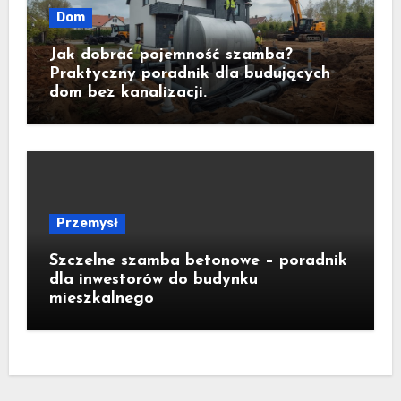
Dom
Jak dobrać pojemność szamba?
Praktyczny poradnik dla budujących
dom bez kanalizacji.
Przemysł
Szczelne szamba betonowe – poradnik
dla inwestorów do budynku
mieszkalnego