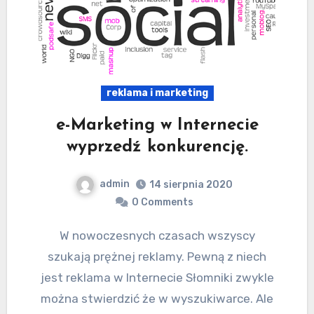
reklama i marketing
e-Marketing w Internecie
wyprzedź konkurencję.
admin
14 sierpnia 2020
0 Comments
W nowoczesnych czasach wszyscy
szukają prężnej reklamy. Pewną z niech
jest reklama w Internecie Słomniki zwykle
można stwierdzić że w wyszukiwarce. Ale