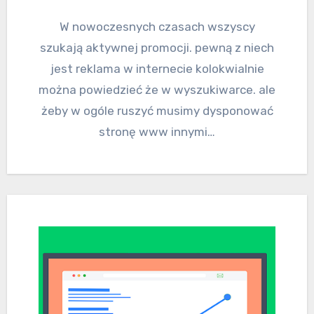
W nowoczesnych czasach wszyscy
szukają aktywnej promocji. pewną z niech
jest reklama w internecie kolokwialnie
można powiedzieć że w wyszukiwarce. ale
żeby w ogóle ruszyć musimy dysponować
stronę www innymi…