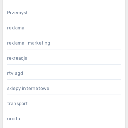
Przemysł
reklama
reklama i marketing
rekreacja
rtv agd
sklepy internetowe
transport
uroda