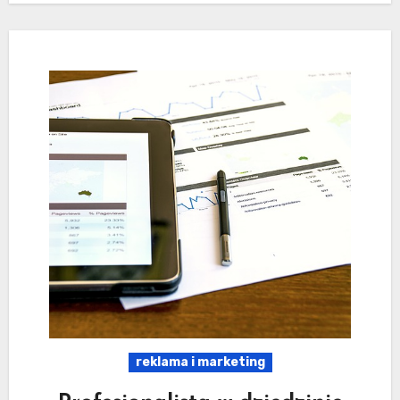
reklama i marketing