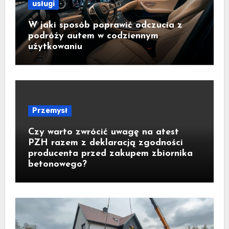
usługi
W jaki sposób poprawić odczucia z
podróży autem w codziennym
użytkowaniu
Przemysł
Czy warto zwrócić uwagę na atest
PZH razem z deklaracją zgodności
producenta przed zakupem zbiornika
betonowego?