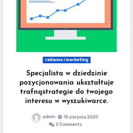
reklama i marketing
Specjalista w dziedzinie
pozycjonowania ukształtuje
trafnąstrategie do twojego
interesu w wyszukiwarce.
admin
15 sierpnia 2020
0 Comments