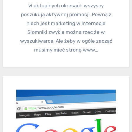
W aktualnych okresach wszyscy
poszukują aktywnej promocji. Pewną z
niech jest marketing w Internecie
Słomniki zwykle można rzec że w
wyszukiwarce. Ale żeby w ogóle zacząć
musimy mieć stronę www…