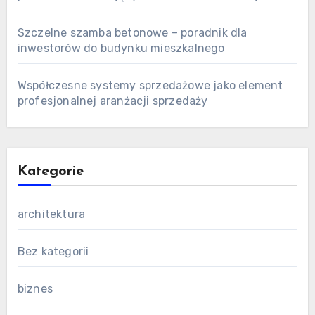
Szczelne szamba betonowe – poradnik dla
inwestorów do budynku mieszkalnego
Współczesne systemy sprzedażowe jako element
profesjonalnej aranżacji sprzedaży
Kategorie
architektura
Bez kategorii
biznes