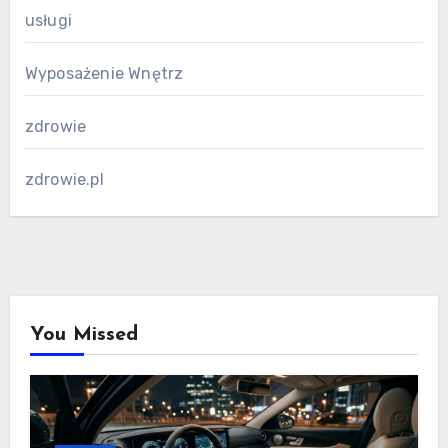
usługi
Wyposażenie Wnętrz
zdrowie
zdrowie.pl
You Missed