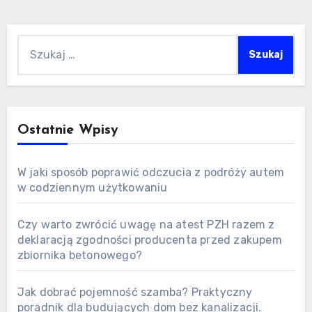
Szukaj:
Ostatnie Wpisy
W jaki sposób poprawić odczucia z podróży autem
w codziennym użytkowaniu
Czy warto zwrócić uwagę na atest PZH razem z
deklaracją zgodności producenta przed zakupem
zbiornika betonowego?
Jak dobrać pojemność szamba? Praktyczny
poradnik dla budujących dom bez kanalizacji.