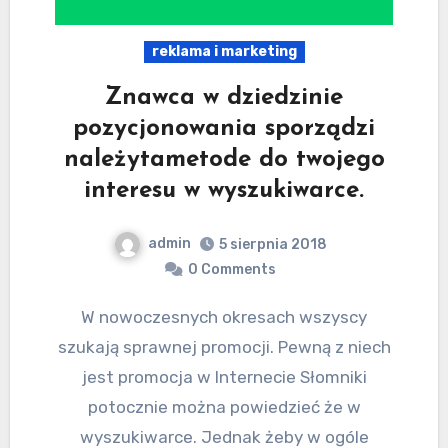
reklama i marketing
Znawca w dziedzinie
pozycjonowania sporządzi
należytametode do twojego
interesu w wyszukiwarce.
admin
5 sierpnia 2018
0 Comments
W nowoczesnych okresach wszyscy
szukają sprawnej promocji. Pewną z niech
jest promocja w Internecie Słomniki
potocznie można powiedzieć że w
wyszukiwarce. Jednak żeby w ogóle