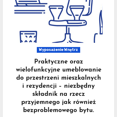
Wyposażenie Wnętrz
Praktyczne oraz
wielofunkcyjne umeblowanie
do przestrzeni mieszkalnych
i rezydencji – niezbędny
składnik na rzecz
przyjemnego jak również
bezproblemowego bytu.