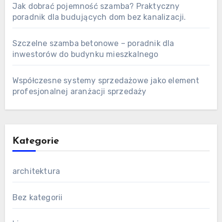
Jak dobrać pojemność szamba? Praktyczny
poradnik dla budujących dom bez kanalizacji.
Szczelne szamba betonowe – poradnik dla
inwestorów do budynku mieszkalnego
Współczesne systemy sprzedażowe jako element
profesjonalnej aranżacji sprzedaży
Kategorie
architektura
Bez kategorii