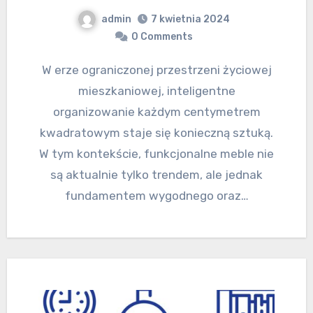
admin
7 kwietnia 2024
0 Comments
W erze ograniczonej przestrzeni życiowej
mieszkaniowej, inteligentne
organizowanie każdym centymetrem
kwadratowym staje się konieczną sztuką.
W tym kontekście, funkcjonalne meble nie
są aktualnie tylko trendem, ale jednak
fundamentem wygodnego oraz…