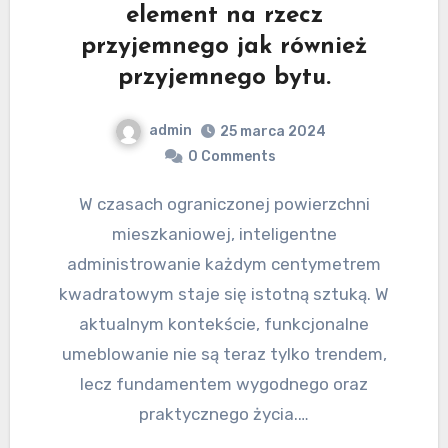
element na rzecz
przyjemnego jak również
przyjemnego bytu.
admin
25 marca 2024
0 Comments
W czasach ograniczonej powierzchni
mieszkaniowej, inteligentne
administrowanie każdym centymetrem
kwadratowym staje się istotną sztuką. W
aktualnym kontekście, funkcjonalne
umeblowanie nie są teraz tylko trendem,
lecz fundamentem wygodnego oraz
praktycznego życia.…