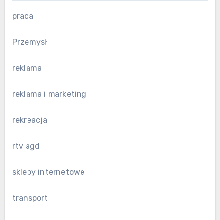
praca
Przemysł
reklama
reklama i marketing
rekreacja
rtv agd
sklepy internetowe
transport