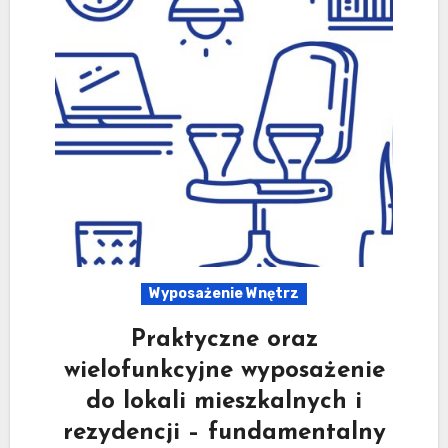
Wyposażenie Wnętrz
Praktyczne oraz
wielofunkcyjne wyposażenie
do lokali mieszkalnych i
rezydencji – fundamentalny