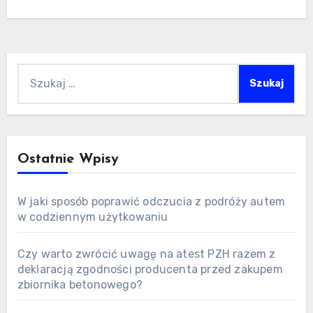
Szukaj:
Ostatnie Wpisy
W jaki sposób poprawić odczucia z podróży autem
w codziennym użytkowaniu
Czy warto zwrócić uwagę na atest PZH razem z
deklaracją zgodności producenta przed zakupem
zbiornika betonowego?