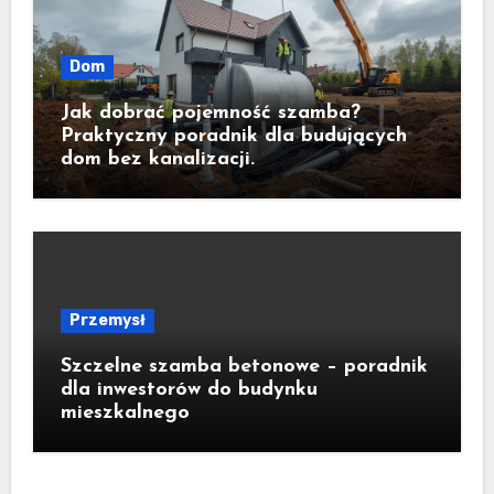
Dom
Jak dobrać pojemność szamba?
Praktyczny poradnik dla budujących
dom bez kanalizacji.
Przemysł
Szczelne szamba betonowe – poradnik
dla inwestorów do budynku
mieszkalnego