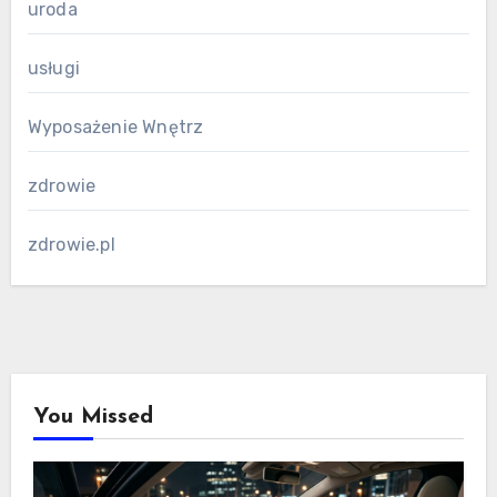
uroda
usługi
Wyposażenie Wnętrz
zdrowie
zdrowie.pl
You Missed