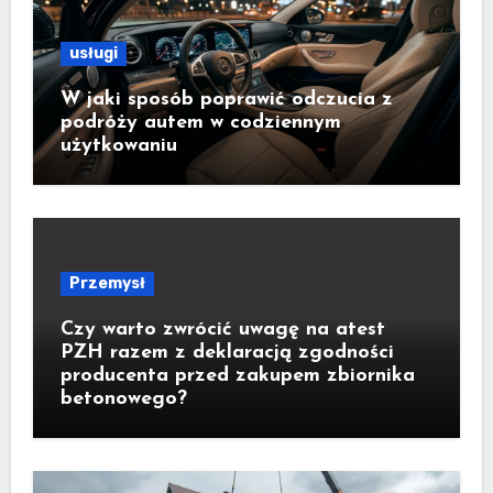
usługi
W jaki sposób poprawić odczucia z
podróży autem w codziennym
użytkowaniu
Przemysł
Czy warto zwrócić uwagę na atest
PZH razem z deklaracją zgodności
producenta przed zakupem zbiornika
betonowego?