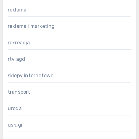
reklama
reklama i marketing
rekreacja
rtv agd
sklepy internetowe
transport
uroda
usługi