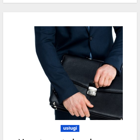
usługi