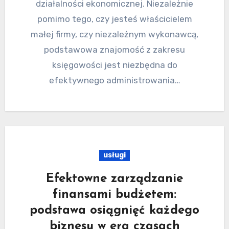
działalności ekonomicznej. Niezależnie
pomimo tego, czy jesteś właścicielem
małej firmy, czy niezależnym wykonawcą,
podstawowa znajomość z zakresu
księgowości jest niezbędna do
efektywnego administrowania…
usługi
Efektowne zarządzanie
finansami budżetem:
podstawa osiągnięć każdego
biznesu w era czasach