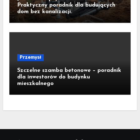
Praktyczny poradnik dla budujących
dom bez kanalizacji.
Przemysł
Szczelne szamba betonowe – poradnik
dla inwestorów do budynku
mieszkalnego