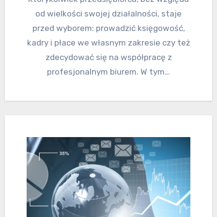
od wielkości swojej działalności, staje
przed wyborem: prowadzić księgowość,
kadry i płace we własnym zakresie czy też
zdecydować się na współpracę z
profesjonalnym biurem. W tym…