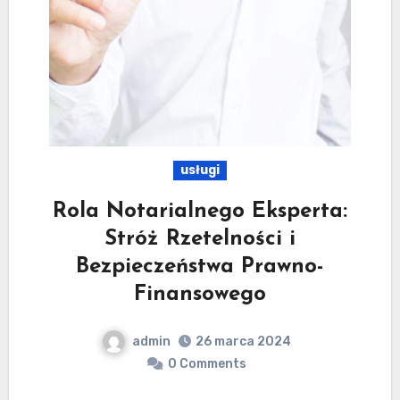
usługi
Rola Notarialnego Eksperta:
Stróż Rzetelności i
Bezpieczeństwa Prawno-
Finansowego
admin
26 marca 2024
0 Comments