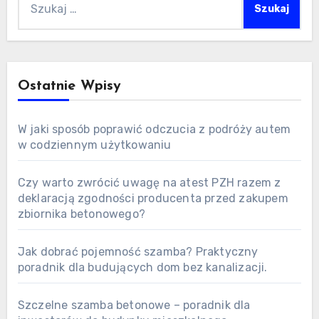
Ostatnie Wpisy
W jaki sposób poprawić odczucia z podróży autem
w codziennym użytkowaniu
Czy warto zwrócić uwagę na atest PZH razem z
deklaracją zgodności producenta przed zakupem
zbiornika betonowego?
Jak dobrać pojemność szamba? Praktyczny
poradnik dla budujących dom bez kanalizacji.
Szczelne szamba betonowe – poradnik dla