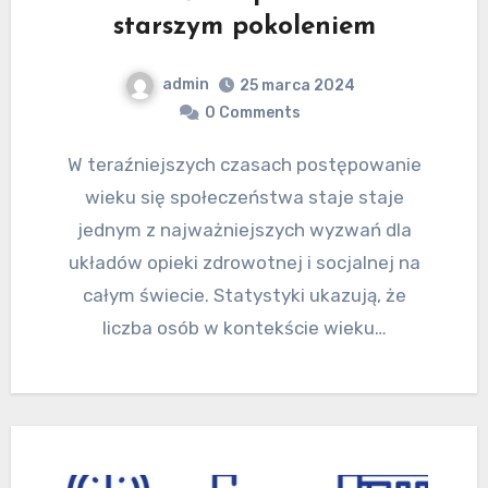
starszym pokoleniem
admin
25 marca 2024
0 Comments
W teraźniejszych czasach postępowanie
wieku się społeczeństwa staje staje
jednym z najważniejszych wyzwań dla
układów opieki zdrowotnej i socjalnej na
całym świecie. Statystyki ukazują, że
liczba osób w kontekście wieku…