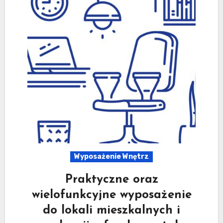
Wyposażenie Wnętrz
Praktyczne oraz
wielofunkcyjne wyposażenie
do lokali mieszkalnych i