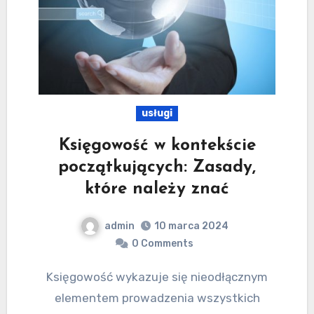
usługi
Księgowość w kontekście
początkujących: Zasady,
które należy znać
admin
10 marca 2024
0 Comments
Księgowość wykazuje się nieodłącznym
elementem prowadzenia wszystkich