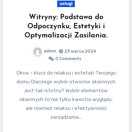
usługi
Witryny: Podstawa do
Odpoczynku, Estetyki i
Optymalizacji Zasilania.
admin
23 marca 2024
0 Comments
Okna – klucz do relaksu i estetyki Twojego
domu Dlaczego wybór otworów okiennych
jest tak istotny? Wybór elementów
okiennych to nie tylko kwestia wyglądu,
ale również relaksu i efektywności
zarządzania…