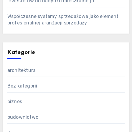
inwestorów do budynku mieszkalnego
Współczesne systemy sprzedażowe jako element
profesjonalnej aranżacji sprzedaży
Kategorie
architektura
Bez kategorii
biznes
budownictwo