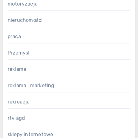
motoryzacja
nieruchomości
praca
Przemysł
reklama
reklama i marketing
rekreacja
rtv agd
sklepy internetowe