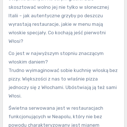
skosztować wolno jej nie tylko w słonecznej
Italii – jak autentyczne grzyby po deszczu
wyrastają restauracje, jakie w menu mają
włoskie specjały. Co kochają jeść pierwotni
Włosi?
Co jest w najwyższym stopniu znaczącym
włoskim daniem?
Trudno wyimaginować sobie kuchnię włoską bez
pizzy. Większości z nas to właśnie pizza
jednoczy się z Włochami. Ubóstwiają ją też sami
Włosi.
Świetna serwowana jest w restauracjach
funkcjonujących w Neapolu, który nie bez
powodu charakteryzowany jest mianem