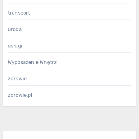
transport
uroda
usługi
Wyposażenie Wnętrz
zdrowie
zdrowie.pl