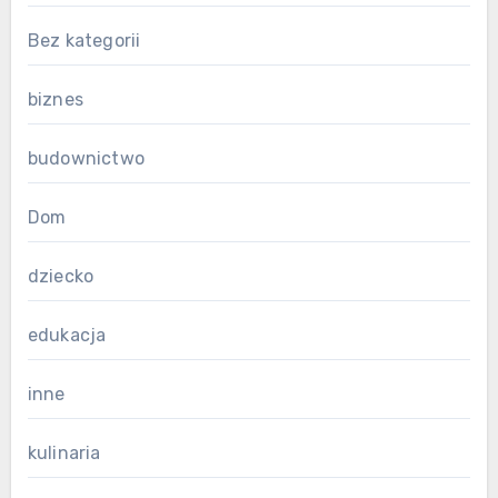
Bez kategorii
biznes
budownictwo
Dom
dziecko
edukacja
inne
kulinaria