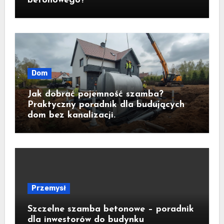
betonowego?
Dom
Jak dobrać pojemność szamba?
Praktyczny poradnik dla budujących
dom bez kanalizacji.
Przemysł
Szczelne szamba betonowe – poradnik
dla inwestorów do budynku