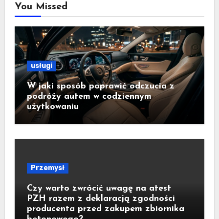
You Missed
usługi
W jaki sposób poprawić odczucia z
podróży autem w codziennym
użytkowaniu
Przemysł
Czy warto zwrócić uwagę na atest
PZH razem z deklaracją zgodności
producenta przed zakupem zbiornika