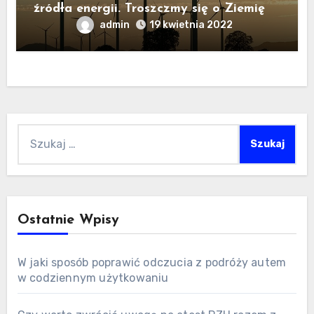
źródła energii. Troszczmy się o Ziemię
admin
19 kwietnia 2022
Szukaj:
Ostatnie Wpisy
W jaki sposób poprawić odczucia z podróży autem
w codziennym użytkowaniu