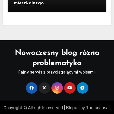
mieszkalnego
Nowoczesny blog rózna
problematyka
Fajny serwis z przyciągającymi wpisami.
Copyright © All rights reserved
|
Blogus
by
Themeansar
.